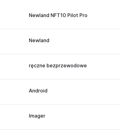
Newland NFT10 Pilot Pro
Newland
ręczne bezprzewodowe
Android
Imager