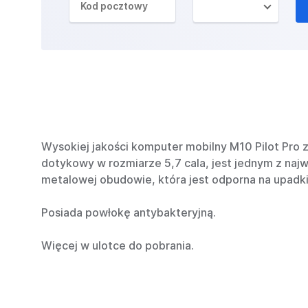
Wysokiej jakości komputer mobilny M10 Pilot Pro
dotykowy w rozmiarze 5,7 cala, jest jednym z naj
metalowej obudowie, która jest odporna na upadk
Posiada powłokę antybakteryjną.
Więcej w ulotce do pobrania.