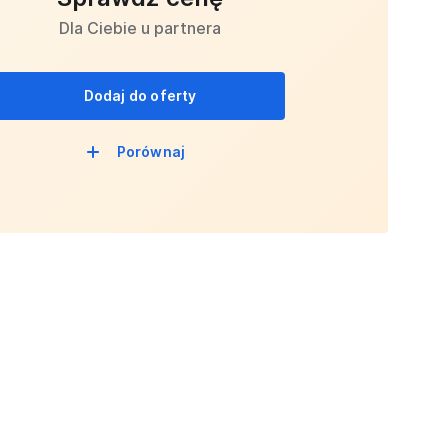
Dla Ciebie u partnera
Dodaj do oferty
Porównaj